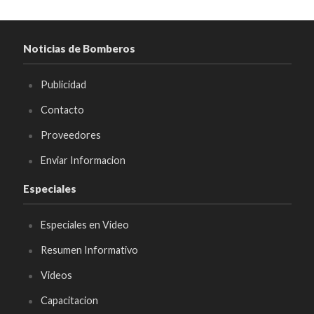
Noticias de Bomberos
Publicidad
Contacto
Proveedores
Enviar Informacion
Especiales
Especiales en Video
Resumen Informativo
Videos
Capacitacion