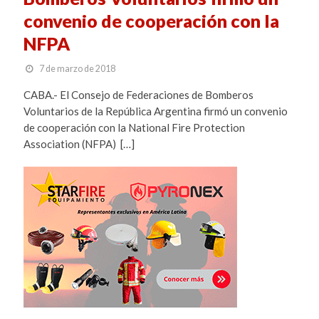
convenio de cooperación con la
NFPA
7 de marzo de 2018
CABA.- El Consejo de Federaciones de Bomberos
Voluntarios de la República Argentina firmó un convenio
de cooperación con la National Fire Protection
Association (NFPA) […]