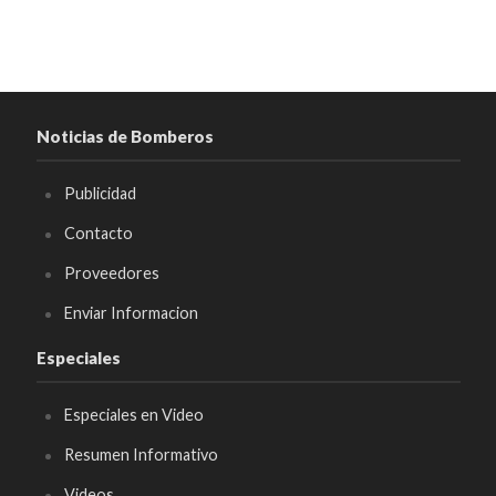
Noticias de Bomberos
Publicidad
Contacto
Proveedores
Enviar Informacion
Especiales
Especiales en Video
Resumen Informativo
Videos