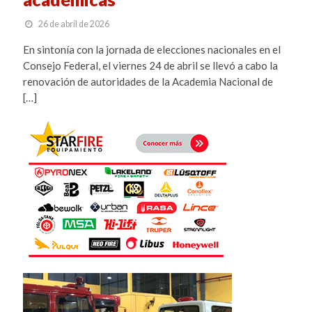
26 de abril de 2026
En sintonía con la jornada de elecciones nacionales en el
Consejo Federal, el viernes 24 de abril se llevó a cabo la
renovación de autoridades de la Academia Nacional de
[…]