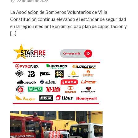
23 de abril de 2026
La Asociación de Bomberos Voluntarios de Villa
Constitución continúa elevando el estándar de seguridad
en la región mediante un ambicioso plan de capacitación y
[…]