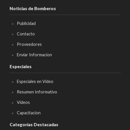
Noticias de Bomberos
Publicidad
Contacto
Proveedores
Enviar Informacion
Especiales
Especiales en Video
Resumen Informativo
Videos
Capacitacion
Categorías Destacadas