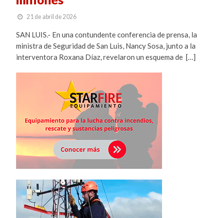
21 de abril de 2026
SAN LUIS.- En una contundente conferencia de prensa, la
ministra de Seguridad de San Luis, Nancy Sosa, junto a la
interventora Roxana Díaz, revelaron un esquema de […]