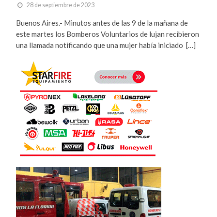
28 de septiembre de 2023
Buenos Aires.- Minutos antes de las 9 de la mañana de
este martes los Bomberos Voluntarios de lujan recibieron
una llamada notificando que una mujer había iniciado […]