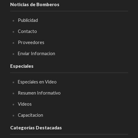
Noticias de Bomberos
Publicidad
Contacto
Proveedores
Enviar Informacion
Especiales
Especiales en Video
Resumen Informativo
Videos
Capacitacion
Categorías Destacadas