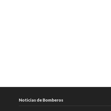
Noticias de Bomberos