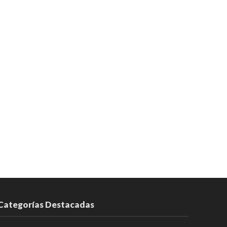
Categorías Destacadas