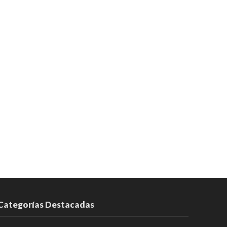
Categorías Destacadas