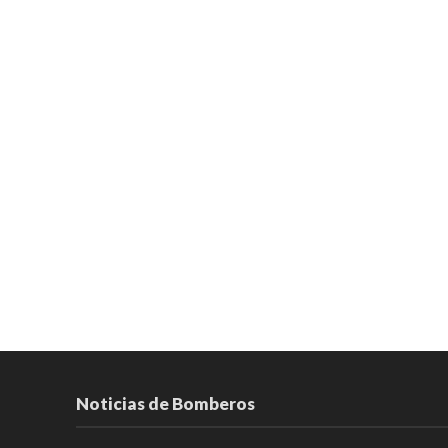
Noticias de Bomberos