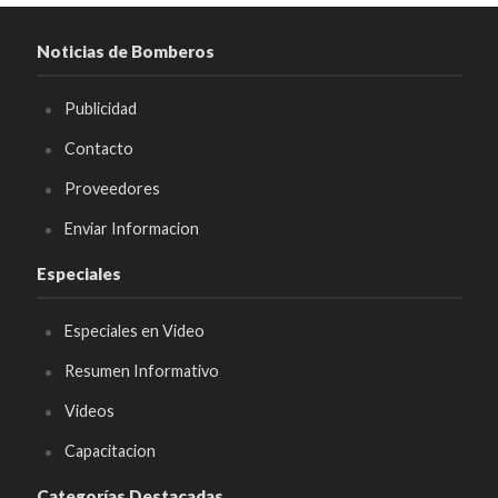
Noticias de Bomberos
Publicidad
Contacto
Proveedores
Enviar Informacion
Especiales
Especiales en Video
Resumen Informativo
Videos
Capacitacion
Categorías Destacadas