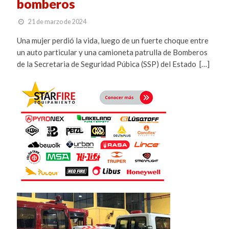
bomberos
21 de marzo de 2024
Una mujer perdió la vida, luego de un fuerte choque entre
un auto particular y una camioneta patrulla de Bomberos
de la Secretaria de Seguridad Púbica (SSP) del Estado […]