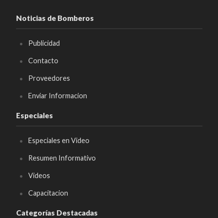
Noticias de Bomberos
Publicidad
Contacto
Proveedores
Enviar Informacion
Especiales
Especiales en Video
Resumen Informativo
Videos
Capacitacion
Categorías Destacadas