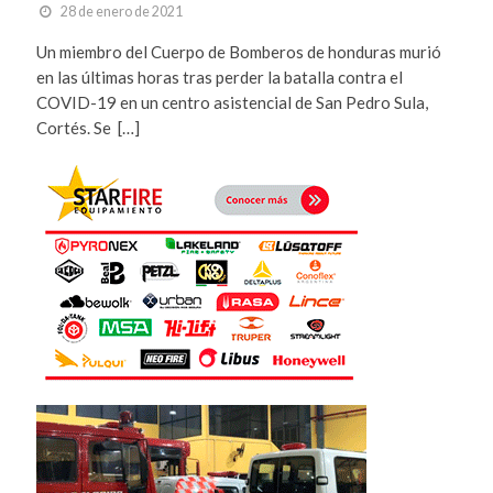
28 de enero de 2021
Un miembro del Cuerpo de Bomberos de honduras murió
en las últimas horas tras perder la batalla contra el
COVID-19 en un centro asistencial de San Pedro Sula,
Cortés. Se […]