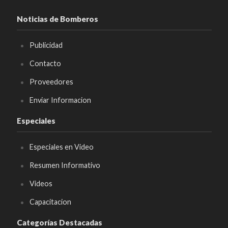
Noticias de Bomberos
Publicidad
Contacto
Proveedores
Enviar Informacion
Especiales
Especiales en Video
Resumen Informativo
Videos
Capacitacion
Categorías Destacadas