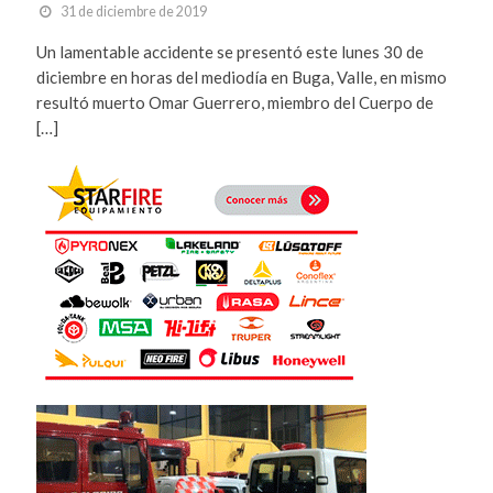
31 de diciembre de 2019
Un lamentable accidente se presentó este lunes 30 de
diciembre en horas del mediodía en Buga, Valle, en mismo
resultó muerto Omar Guerrero, miembro del Cuerpo de
[…]