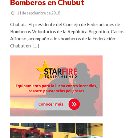
Bomberos en Chubut
11 de septiembre de 2018
Chubut.- El presidente del Consejo de Federaciones de
Bomberos Voluntarios de la República Argentina, Carlos
Alfonso, acompañó a los bomberos de la Federación
Chubut en […]