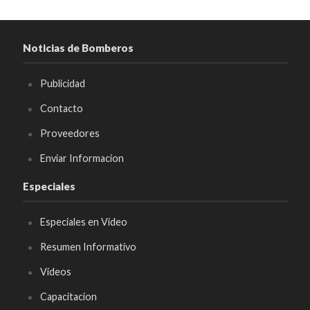
Noticias de Bomberos
Publicidad
Contacto
Proveedores
Enviar Informacion
Especiales
Especiales en Video
Resumen Informativo
Videos
Capacitacion