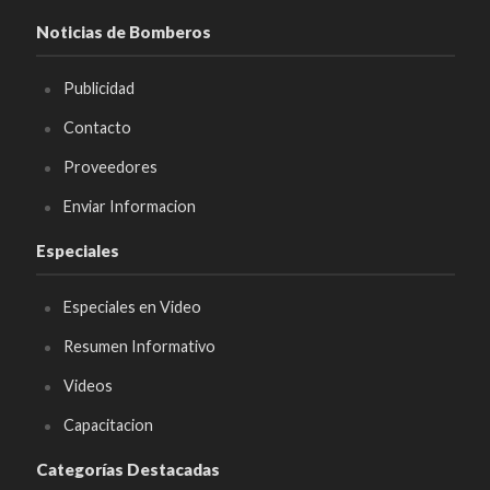
Noticias de Bomberos
Publicidad
Contacto
Proveedores
Enviar Informacion
Especiales
Especiales en Video
Resumen Informativo
Videos
Capacitacion
Categorías Destacadas