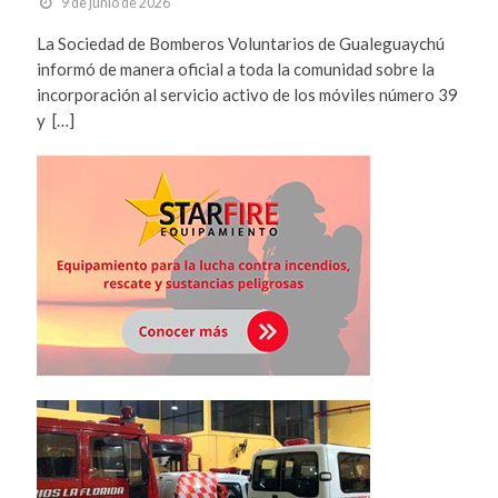
9 de junio de 2026
La Sociedad de Bomberos Voluntarios de Gualeguaychú
informó de manera oficial a toda la comunidad sobre la
incorporación al servicio activo de los móviles número 39
y […]