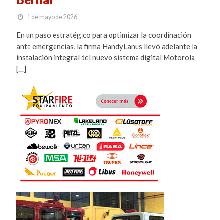
1 de mayo de 2026
En un paso estratégico para optimizar la coordinación
ante emergencias, la firma HandyLanus llevó adelante la
instalación integral del nuevo sistema digital Motorola
[…]