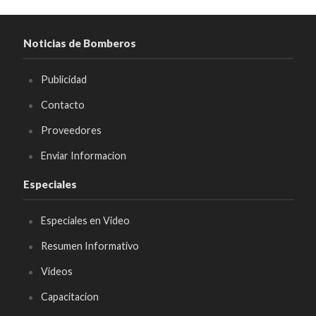
Noticias de Bomberos
Publicidad
Contacto
Proveedores
Enviar Informacion
Especiales
Especiales en Video
Resumen Informativo
Videos
Capacitacion