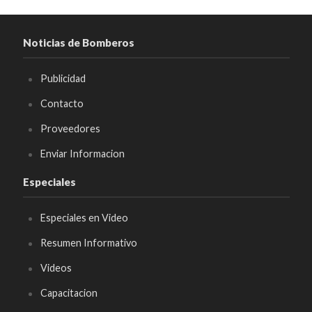
Noticias de Bomberos
Publicidad
Contacto
Proveedores
Enviar Informacion
Especiales
Especiales en Video
Resumen Informativo
Videos
Capacitacion