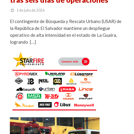
1 de julio de 2026
El contingente de Búsqueda y Rescate Urbano (USAR) de
la República de El Salvador mantiene un despliegue
operativo de alta intensidad en el estado de La Guaira,
logrando […]