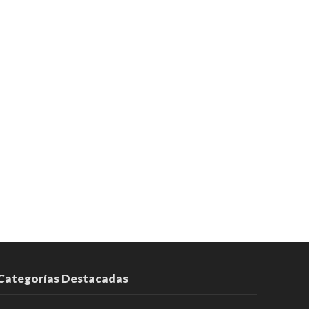
Categorías Destacadas