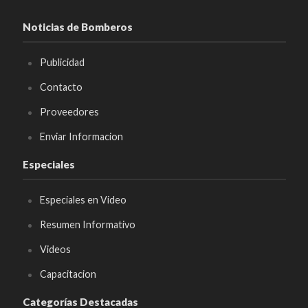
Noticias de Bomberos
Publicidad
Contacto
Proveedores
Enviar Informacion
Especiales
Especiales en Video
Resumen Informativo
Videos
Capacitacion
Categorías Destacadas