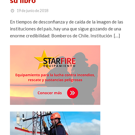
19 de junio de 2018
En tiempos de desconfianza y de caída de la imagen de las
instituciones del país, hay una que sigue gozando de una
enorme credibilidad: Bomberos de Chile. Institución […]