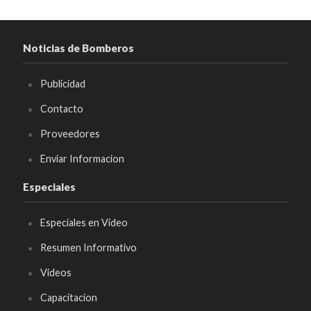
Noticias de Bomberos
Publicidad
Contacto
Proveedores
Enviar Informacion
Especiales
Especiales en Video
Resumen Informativo
Videos
Capacitacion