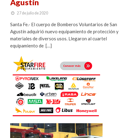
Agustín
27 de julio de 2020
Santa Fe.- El cuerpo de Bomberos Voluntarios de San
Agustín adquirió nuevo equipamiento de protección y
materiales de diversos usos. Llegaron al cuartel
equipamiento de […]