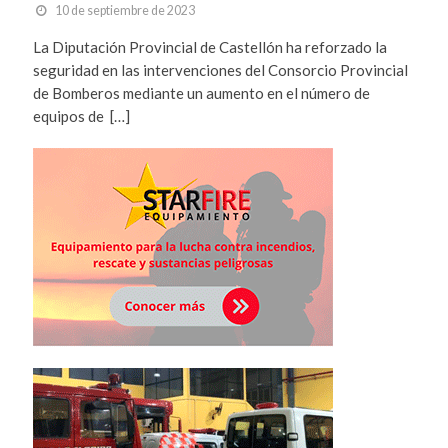
10 de septiembre de 2023
La Diputación Provincial de Castellón ha reforzado la
seguridad en las intervenciones del Consorcio Provincial
de Bomberos mediante un aumento en el número de
equipos de […]