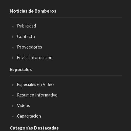
Noticias de Bomberos
Publicidad
Contacto
Proveedores
Enviar Informacion
Especiales
Especiales en Video
Resumen Informativo
Videos
Capacitacion
Categorías Destacadas