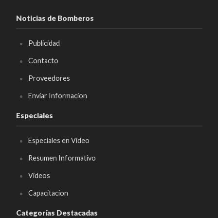
Noticias de Bomberos
Publicidad
Contacto
Proveedores
Enviar Informacion
Especiales
Especiales en Video
Resumen Informativo
Videos
Capacitacion
Categorías Destacadas