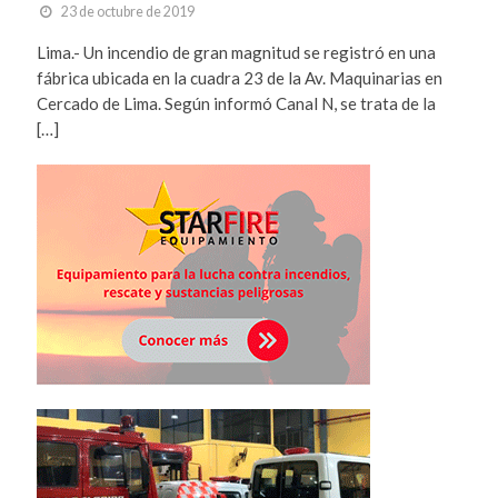
23 de octubre de 2019
Lima.- Un incendio de gran magnitud se registró en una
fábrica ubicada en la cuadra 23 de la Av. Maquinarias en
Cercado de Lima. Según informó Canal N, se trata de la
[…]