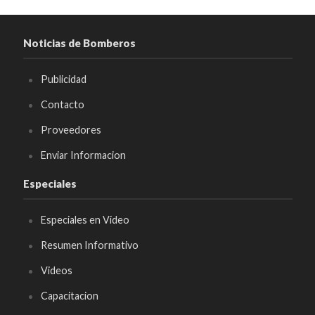
Noticias de Bomberos
Publicidad
Contacto
Proveedores
Enviar Informacion
Especiales
Especiales en Video
Resumen Informativo
Videos
Capacitacion