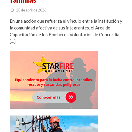
28 de abril de 2026
En una acción que refuerza el vínculo entre la institución y
la comunidad afectiva de sus integrantes, el Área de
Capacitación de los Bomberos Voluntarios de Concordia
[…]