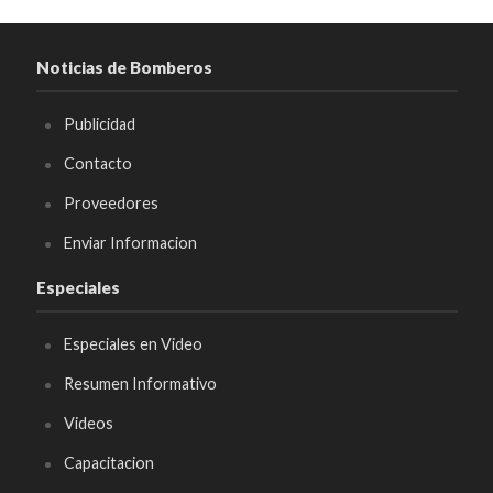
Noticias de Bomberos
Publicidad
Contacto
Proveedores
Enviar Informacion
Especiales
Especiales en Video
Resumen Informativo
Videos
Capacitacion