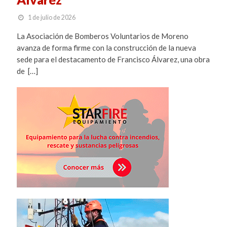
1 de julio de 2026
La Asociación de Bomberos Voluntarios de Moreno
avanza de forma firme con la construcción de la nueva
sede para el destacamento de Francisco Álvarez, una obra
de […]