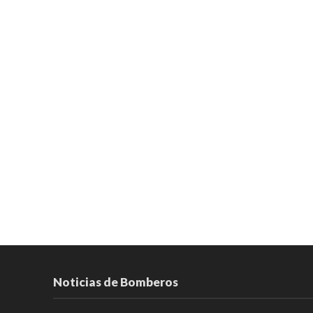
Noticias de Bomberos