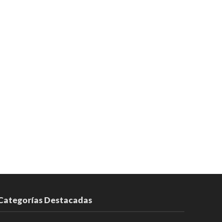
Categorías Destacadas