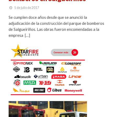
5 de julio de 2017
Se cumplen doce años desde que se anunció la
adjudicación de la construcción del parque de bomberos
de Salgueiriños. Las obras fueron encomendadas a la
empresa […]