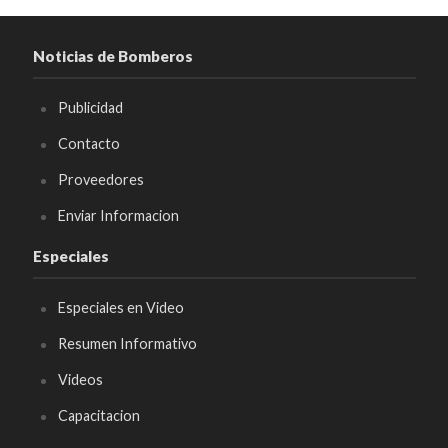
Noticias de Bomberos
Publicidad
Contacto
Proveedores
Enviar Informacion
Especiales
Especiales en Video
Resumen Informativo
Videos
Capacitacion