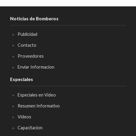
Noticias de Bomberos
Publicidad
Contacto
Proveedores
Enviar Informacion
Especiales
Especiales en Video
Resumen Informativo
Videos
Capacitacion