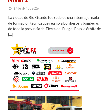
27 de abril de 2026
La ciudad de Río Grande fue sede de una intensa jornada
de formación técnica que reunió a bomberos y bomberas
de toda la provincia de Tierra del Fuego. Bajo la órbita de
[…]