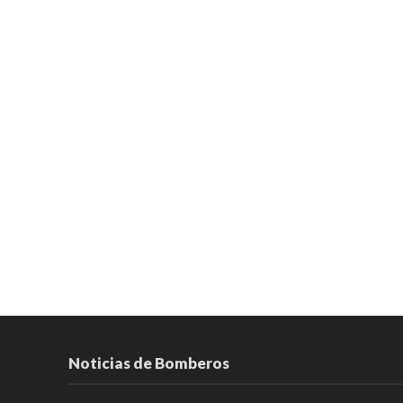
Noticias de Bomberos