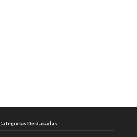
Categorías Destacadas