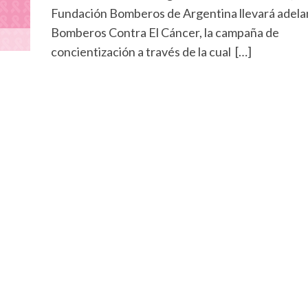
Fundación Bomberos de Argentina llevará adela
Bomberos Contra El Cáncer, la campaña de
concientización a través de la cual […]