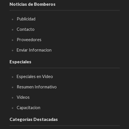
Noticias de Bomberos
Publicidad
Contacto
Proveedores
Enviar Informacion
Especiales
Especiales en Video
Resumen Informativo
Videos
Capacitacion
Categorías Destacadas