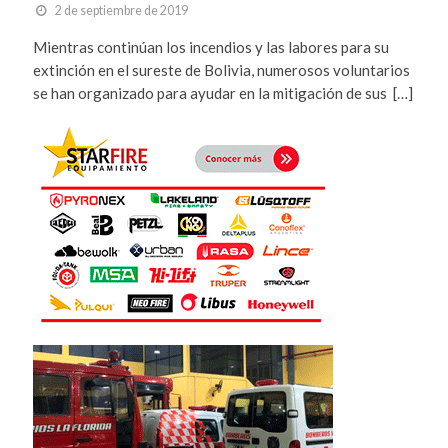
2 de septiembre de 2019
Mientras continúan los incendios y las labores para su
extinción en el sureste de Bolivia, numerosos voluntarios
se han organizado para ayudar en la mitigación de sus […]