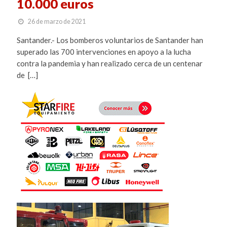
10.000 euros
26 de marzo de 2021
Santander.- Los bomberos voluntarios de Santander han
superado las 700 intervenciones en apoyo a la lucha
contra la pandemia y han realizado cerca de un centenar
de […]