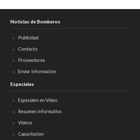
Noticias de Bomberos
Publicidad
Contacto
Proveedores
Enviar Informacion
Especiales
Especiales en Video
Resumen Informativo
Videos
Capacitacion