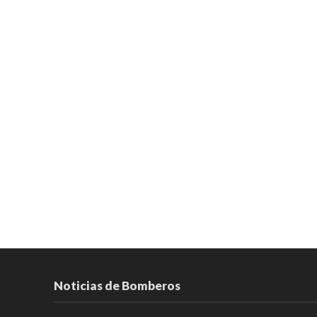
Noticias de Bomberos