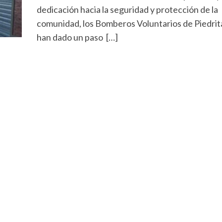
dedicación hacia la seguridad y protección de la
comunidad, los Bomberos Voluntarios de Piedrit
han dado un paso […]