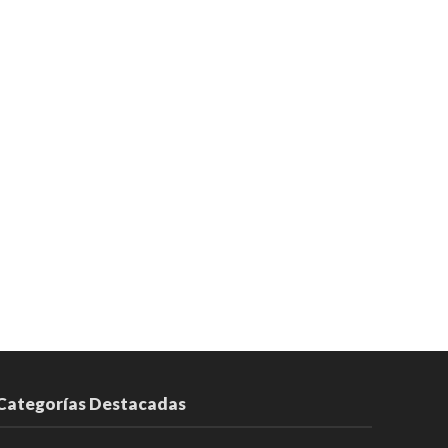
Categorías Destacadas