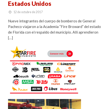
Estados Unidos
12 de octubre de 2017
Nueve integrantes del cuerpo de bomberos de General
Pacheco viajaron a la Academia “Fire Broward” del estado
de Florida con el respaldo del municipio. Allí aprendieron
[…]