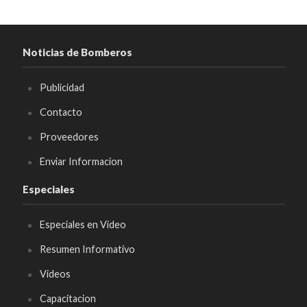
Noticias de Bomberos
Publicidad
Contacto
Proveedores
Enviar Informacion
Especiales
Especiales en Video
Resumen Informativo
Videos
Capacitacion