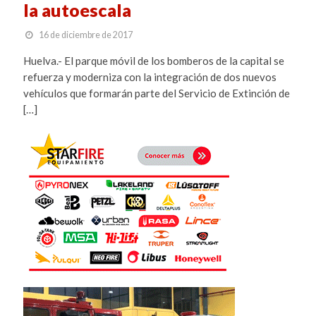
la autoescala
16 de diciembre de 2017
Huelva.- El parque móvil de los bomberos de la capital se
refuerza y moderniza con la integración de dos nuevos
vehículos que formarán parte del Servicio de Extinción de
[…]