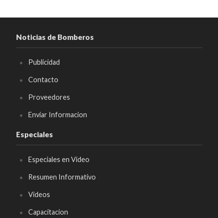
Noticias de Bomberos
Publicidad
Contacto
Proveedores
Enviar Informacion
Especiales
Especiales en Video
Resumen Informativo
Videos
Capacitacion