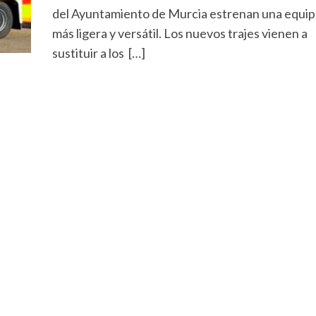
del Ayuntamiento de Murcia estrenan una equip
más ligera y versátil. Los nuevos trajes vienen a
sustituir a los […]