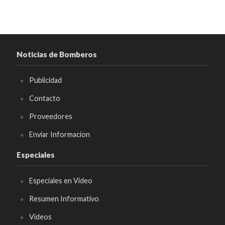
Noticias de Bomberos
Publicidad
Contacto
Proveedores
Enviar Informacion
Especiales
Especiales en Video
Resumen Informativo
Videos