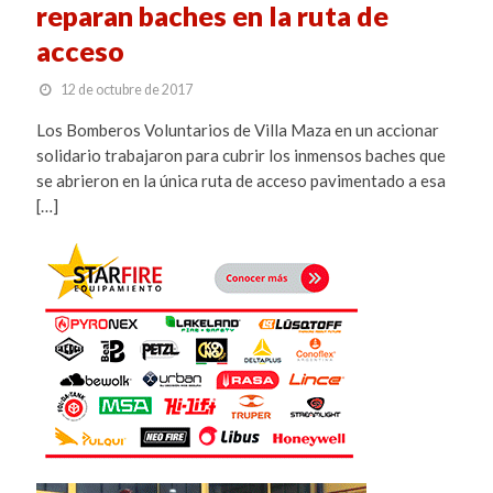
reparan baches en la ruta de
acceso
12 de octubre de 2017
Los Bomberos Voluntarios de Villa Maza en un accionar
solidario trabajaron para cubrir los inmensos baches que
se abrieron en la única ruta de acceso pavimentado a esa
[…]