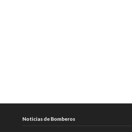
Noticias de Bomberos