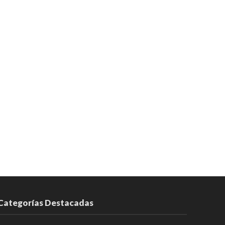
Categorías Destacadas