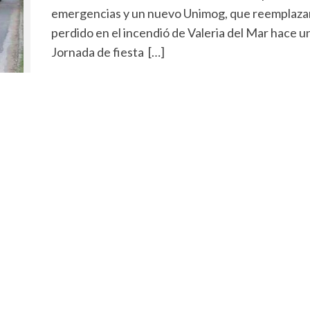
emergencias y un nuevo Unimog, que reemplazar
perdido en el incendió de Valeria del Mar hace u
Jornada de fiesta […]