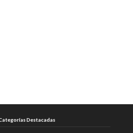
Categorías Destacadas