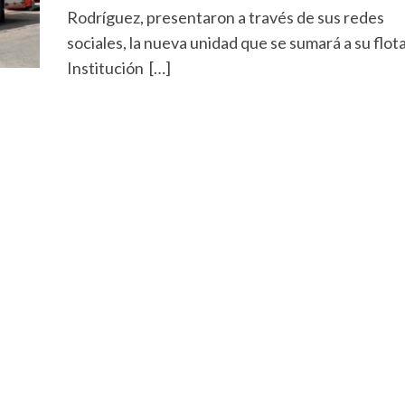
Rodríguez, presentaron a través de sus redes
sociales, la nueva unidad que se sumará a su flota
Institución […]