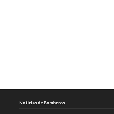
Noticias de Bomberos