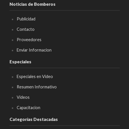
Noticias de Bomberos
Publicidad
Contacto
Proveedores
Enviar Informacion
Especiales
Especiales en Video
Resumen Informativo
Videos
Capacitacion
Categorías Destacadas