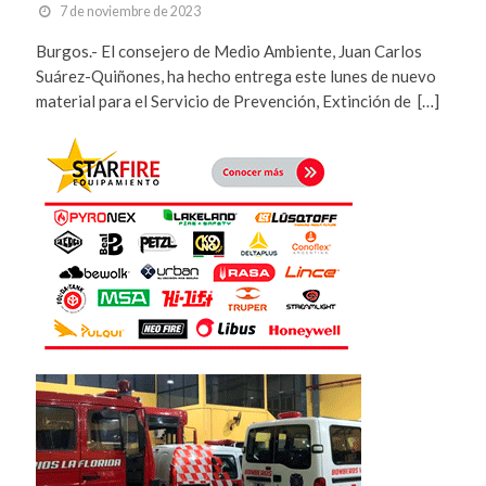
7 de noviembre de 2023
Burgos.- El consejero de Medio Ambiente, Juan Carlos
Suárez-Quiñones, ha hecho entrega este lunes de nuevo
material para el Servicio de Prevención, Extinción de […]