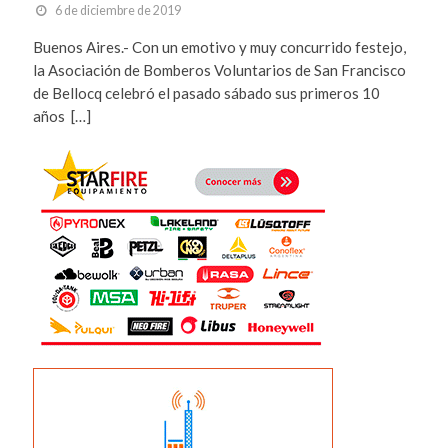
6 de diciembre de 2019
Buenos Aires.- Con un emotivo y muy concurrido festejo,
la Asociación de Bomberos Voluntarios de San Francisco
de Bellocq celebró el pasado sábado sus primeros 10
años […]