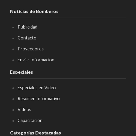
Noticias de Bomberos
Publicidad
Contacto
Proveedores
Enviar Informacion
Especiales
Especiales en Video
Resumen Informativo
Videos
Capacitacion
Categorías Destacadas