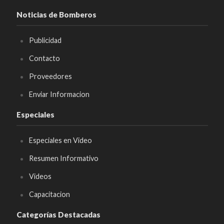
Noticias de Bomberos
Publicidad
Contacto
Proveedores
Enviar Informacion
Especiales
Especiales en Video
Resumen Informativo
Videos
Capacitacion
Categorías Destacadas