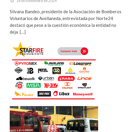
18 de noviembre de 2024
Silvana Bandeo, presidente de la Asociación de Bomberos
Voluntarios de Avellaneda, entrevistada por Norte24
destacó que pese a la cuestión económica la entidad no
deja […]