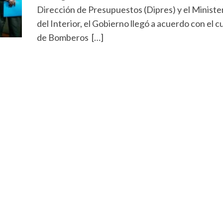
Dirección de Presupuestos (Dipres) y el Ministe
del Interior, el Gobierno llegó a acuerdo con el 
de Bomberos […]