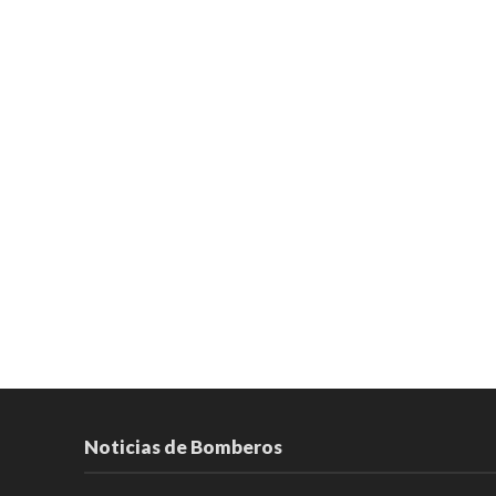
Noticias de Bomberos