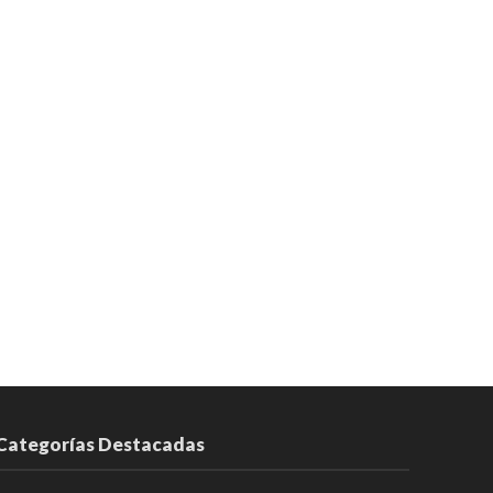
Categorías Destacadas