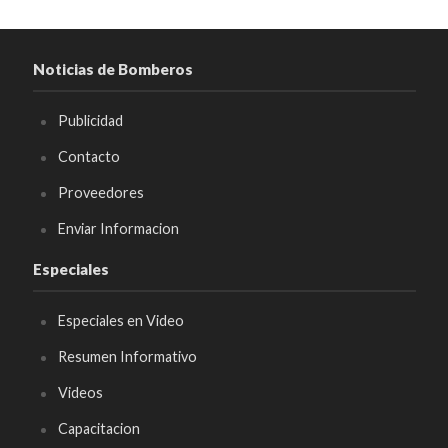
Noticias de Bomberos
Publicidad
Contacto
Proveedores
Enviar Informacion
Especiales
Especiales en Video
Resumen Informativo
Videos
Capacitacion