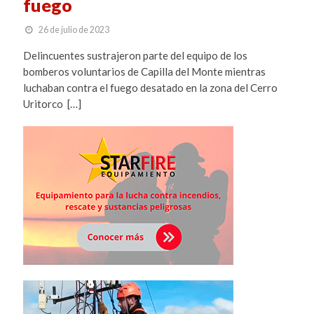
fuego
26 de julio de 2023
Delincuentes sustrajeron parte del equipo de los
bomberos voluntarios de Capilla del Monte mientras
luchaban contra el fuego desatado en la zona del Cerro
Uritorco […]