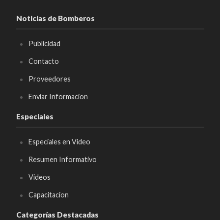
Noticias de Bomberos
Publicidad
Contacto
Proveedores
Enviar Informacion
Especiales
Especiales en Video
Resumen Informativo
Videos
Capacitacion
Categorías Destacadas