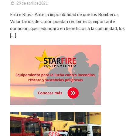
29 de abril de 2021
Entre Ríos.- Ante la imposibilidad de que los Bomberos
Voluntarios de Colón puedan recibir esta importante
donación, que redundará en beneficios a la comunidad, los
[…]