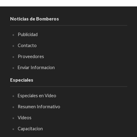
Noticias de Bomberos
Publicidad
Contacto
Proveedores
Enviar Informacion
Especiales
Especiales en Video
Resumen Informativo
Videos
Capacitacion