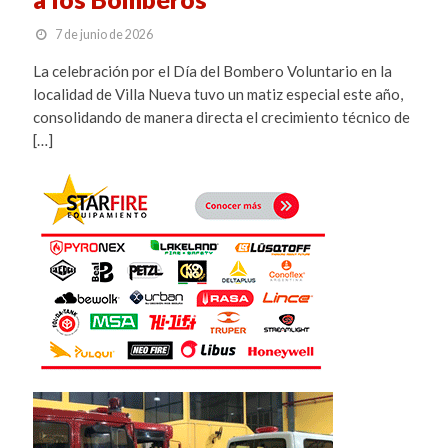
7 de junio de 2026
La celebración por el Día del Bombero Voluntario en la
localidad de Villa Nueva tuvo un matiz especial este año,
consolidando de manera directa el crecimiento técnico de
[…]