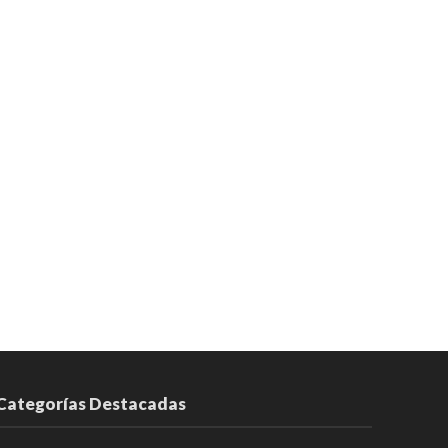
Categorías Destacadas