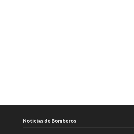
Noticias de Bomberos