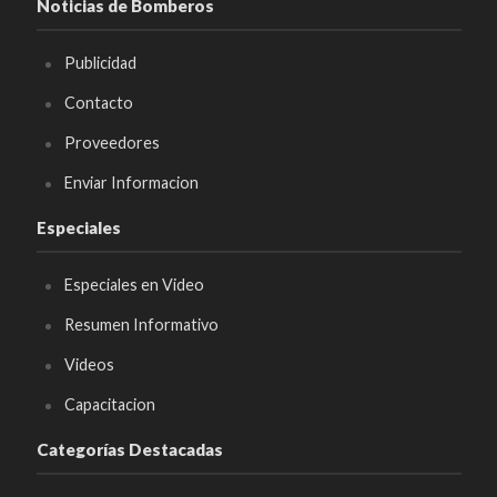
Noticias de Bomberos
Publicidad
Contacto
Proveedores
Enviar Informacion
Especiales
Especiales en Video
Resumen Informativo
Videos
Capacitacion
Categorías Destacadas