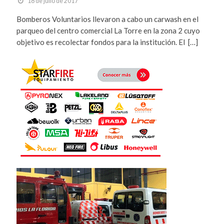
18 de julio de 2017
Bomberos Voluntarios llevaron a cabo un carwash en el
parqueo del centro comercial La Torre en la zona 2 cuyo
objetivo es recolectar fondos para la institución. El […]