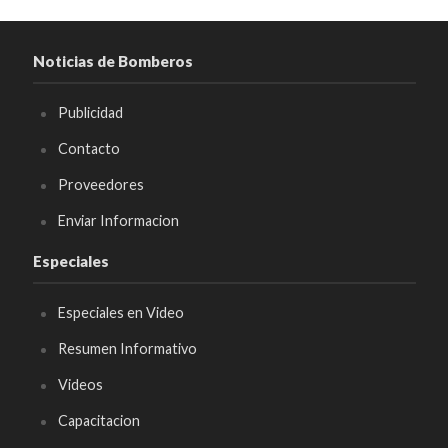
Noticias de Bomberos
Publicidad
Contacto
Proveedores
Enviar Informacion
Especiales
Especiales en Video
Resumen Informativo
Videos
Capacitacion