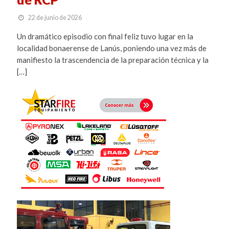
22 de junio de 2026
Un dramático episodio con final feliz tuvo lugar en la
localidad bonaerense de Lanús, poniendo una vez más de
manifiesto la trascendencia de la preparación técnica y la
[…]