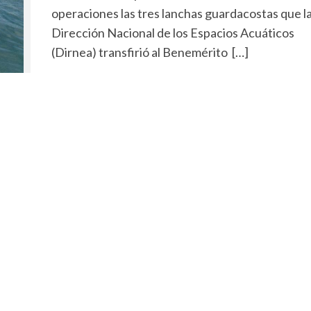
operaciones las tres lanchas guardacostas que l
Dirección Nacional de los Espacios Acuáticos
(Dirnea) transfirió al Benemérito […]