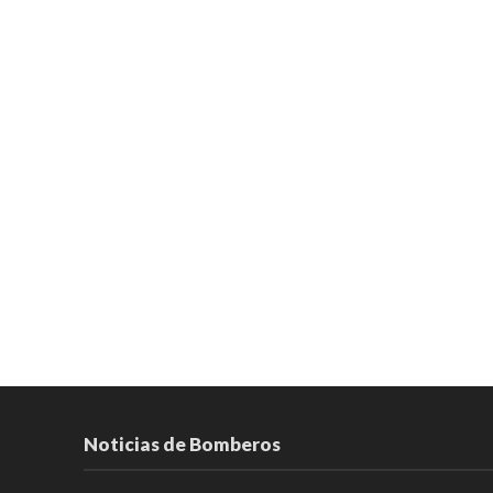
Noticias de Bomberos