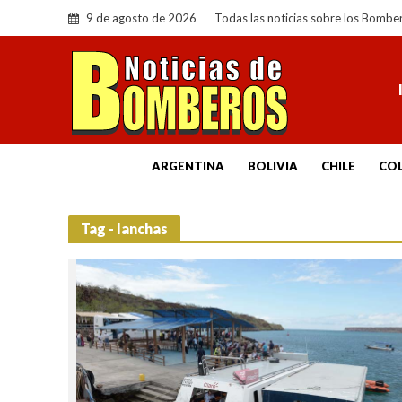
9 de agosto de 2026
Todas las noticias sobre los Bombe
ARGENTINA
BOLIVIA
CHILE
CO
Tag - lanchas