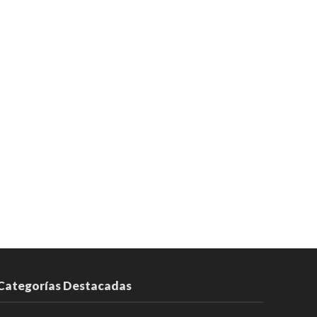
Categorías Destacadas