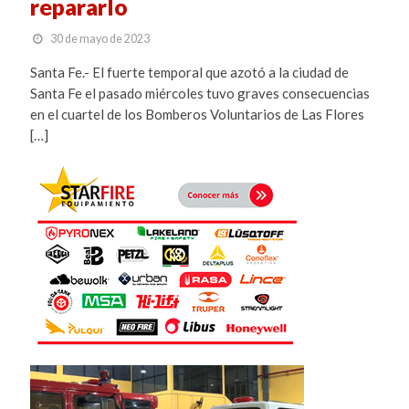
repararlo
30 de mayo de 2023
Santa Fe.- El fuerte temporal que azotó a la ciudad de
Santa Fe el pasado miércoles tuvo graves consecuencias
en el cuartel de los Bomberos Voluntarios de Las Flores
[…]