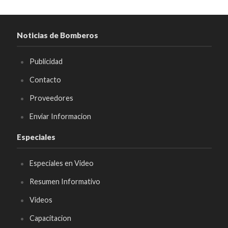
Noticias de Bomberos
Publicidad
Contacto
Proveedores
Enviar Informacion
Especiales
Especiales en Video
Resumen Informativo
Videos
Capacitacion