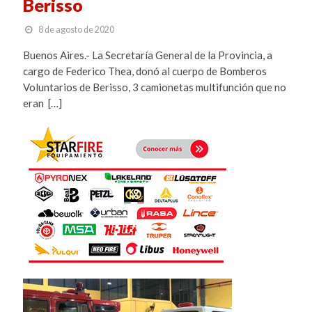
Berisso
8 de agosto de 2020
Buenos Aires.- La Secretaría General de la Provincia, a
cargo de Federico Thea, donó al cuerpo de Bomberos
Voluntarios de Berisso, 3 camionetas multifunción que no
eran […]