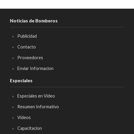
Noticias de Bomberos
Publicidad
Contacto
Proveedores
Enviar Informacion
Especiales
Especiales en Video
Resumen Informativo
Videos
Capacitacion