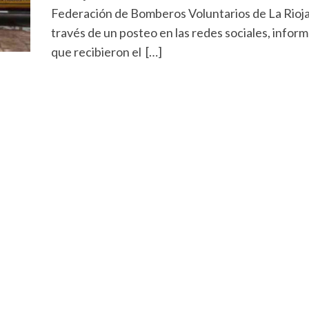
Federación de Bomberos Voluntarios de La Rioja
través de un posteo en las redes sociales, infor
que recibieron el […]