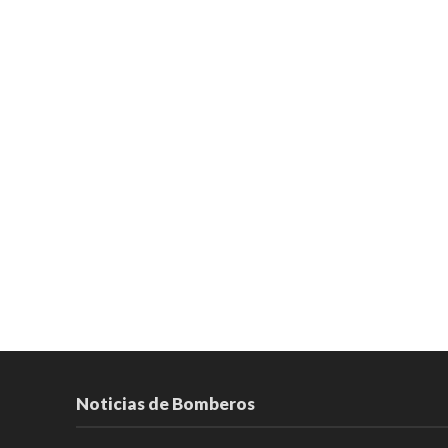
Noticias de Bomberos