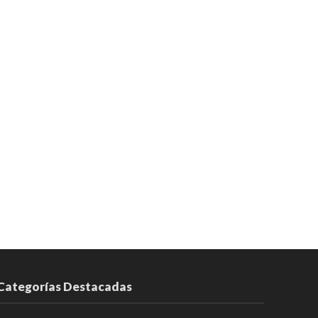
Categorías Destacadas