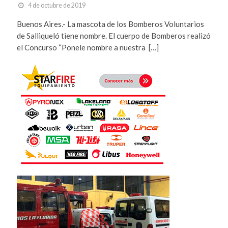
4 de octubre de 2019
Buenos Aires.- La mascota de los Bomberos Voluntarios
de Salliqueló tiene nombre. El cuerpo de Bomberos realizó
el Concurso “Ponele nombre a nuestra […]