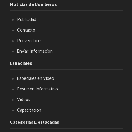
Noticias de Bomberos
Publicidad
Contacto
Proveedores
Enviar Informacion
Especiales
Especiales en Video
Resumen Informativo
Videos
Capacitacion
Categorías Destacadas